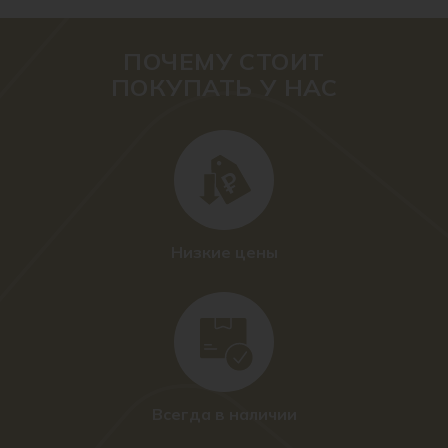
ПОЧЕМУ СТОИТ
ПОКУПАТЬ У НАС
Низкие цены
Всегда в наличии