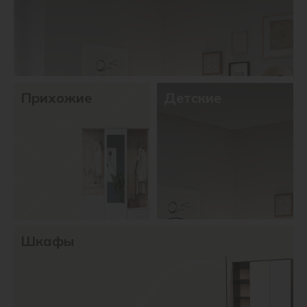
Прихожие
Детские
Шкафы