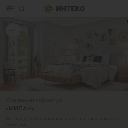
ХИТ
Спальный гарнитур
«МИЛАН»
Воплощение безупречного вкуса в пространстве
спальни.