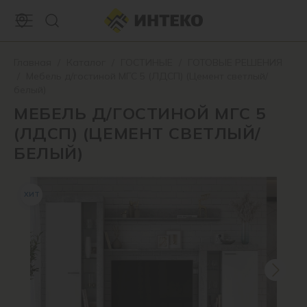
Главная
/
Каталог
/
ГОСТИНЫЕ
/
ГОТОВЫЕ РЕШЕНИЯ
/
Мебель д/гостиной МГС 5 (ЛДСП) (Цемент светлый/
белый)
МЕБЕЛЬ Д/ГОСТИНОЙ МГС 5
(ЛДСП) (ЦЕМЕНТ СВЕТЛЫЙ/
БЕЛЫЙ)
ХИТ