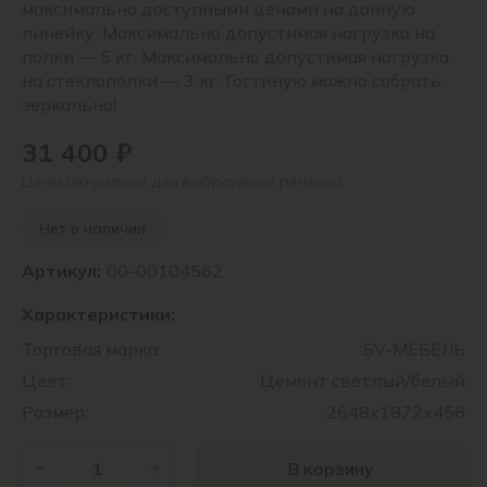
максимально доступными ценами на данную
линейку. Максимально допустимая нагрузка на
полки — 5 кг. Максимально допустимая нагрузка
на стеклополки — 3 кг. Гостиную можно собрать
зеркально!
31 400 ₽
Цены актуальны для выбранного региона
Нет в наличии
Артикул:
00-00104562
Характеристики:
Торговая марка:
SV-МЕБЕЛЬ
Цвет:
Цемент светлый/белый
Размер:
2648х1872х456
В корзину