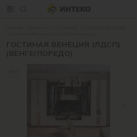
Главная
/
Каталог
/
ГОСТИНЫЕ
/
ГОТОВЫЕ РЕШЕНИЯ
/
Гостиная Венеция (лдсп) (Венге/лоредо)
ГОСТИНАЯ ВЕНЕЦИЯ (ЛДСП)
(ВЕНГЕ/ЛОРЕДО)
NEW