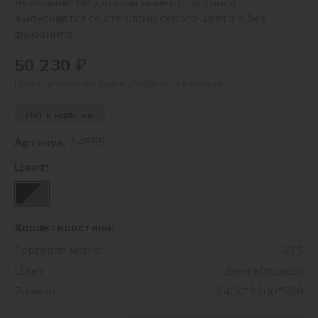
Внимание! На данный момент гостиная
выпускается со стёклами серого цвета и без
фьюзинга.
50 230 ₽
Цены актуальны для выбранного региона
Нет в наличии
Артикул:
14555
Цвет:
Характеристики:
Торговая марка:
BTS
Цвет:
Венге/лоредо
Размер:
3400*2200*536