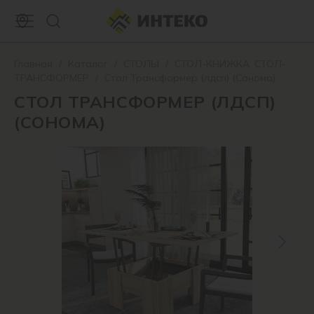
Главная
/
Каталог
/
СТОЛЫ
/
СТОЛ-КНИЖКА, СТОЛ-
ТРАНСФОРМЕР
/
Стол Трансформер (лдсп) (Сонома)
СТОЛ ТРАНСФОРМЕР (ЛДСП)
(СОНОМА)