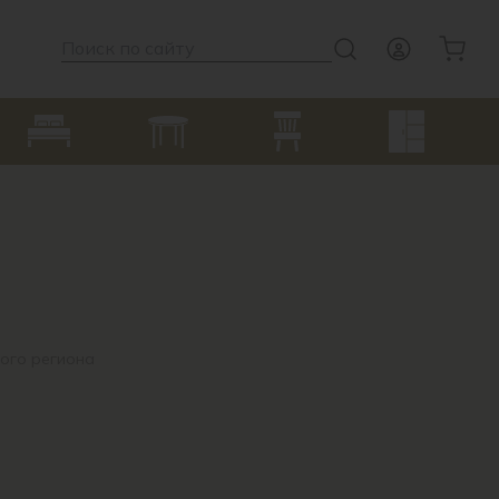
ого региона