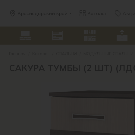
Краснодарский край
Каталог
Акц
Главная
/
Каталог
/
СПАЛЬНИ
/
МОДУЛЬНЫЕ СПАЛЬНИ
САКУРА ТУМБЫ (2 ШТ) (ЛД