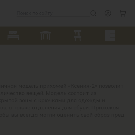
ничная модель прихожей «Ксения-2» позволит
личество вещей. Модель состоит из
крытой зоны с крючками для одежды и
ов, а также отделения для обуви. Прихожая
обы вы всегда могли оценить свой образ пред