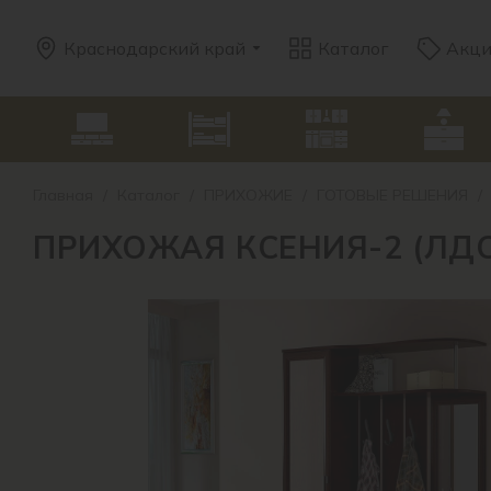
Краснодарский край
Каталог
Акц
Главная
/
Каталог
/
ПРИХОЖИЕ
/
ГОТОВЫЕ РЕШЕНИЯ
/
ПРИХОЖАЯ КСЕНИЯ-2 (ЛДС