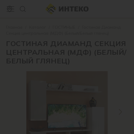
Главная
/
Каталог
/
ГОСТИНЫЕ
/
Гостиная Диаманд
Секция центральная (МДФ) (Белый/Белый глянец)
ГОСТИНАЯ ДИАМАНД СЕКЦИЯ
ЦЕНТРАЛЬНАЯ (МДФ) (БЕЛЫЙ/
БЕЛЫЙ ГЛЯНЕЦ)