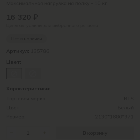
Максимальная нагрузка на полку - 10 кг.
16 320 ₽
Цены актуальны для выбранного региона
Нет в наличии
Артикул:
135786
Цвет:
Характеристики:
Торговая марка:
BTS
Цвет:
Белый
Размер:
2130*1680*371
В корзину