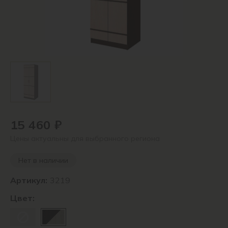
15 460 ₽
Цены актуальны для выбранного региона
Нет в наличии
Артикул:
3219
Цвет: