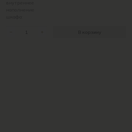
внутреннее
наполнение
шкафа:
В корзину