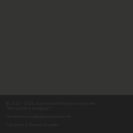
© 2012 - 2026, Группа мебельных компаний
"Интерьер и комфорт"
Политика конфиденциальности
Сделано в
Пенза-Онлайн