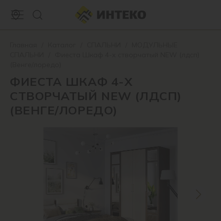
Главная
/
Каталог
/
СПАЛЬНИ
/
МОДУЛЬНЫЕ
СПАЛЬНИ
/
Фиеста Шкаф 4-х створчатый NEW (лдсп)
(Венге/лоредо)
ФИЕСТА ШКАФ 4-Х
СТВОРЧАТЫЙ NEW (ЛДСП)
(ВЕНГЕ/ЛОРЕДО)