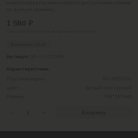
компенсируется максимально доступными ценами
на данную линейку.
1 580 ₽
Цены актуальны для выбранного региона
В наличии: 16 шт
Артикул:
00-00111069
Характеристики:
Торговая марка:
SV-МЕБЕЛЬ
Цвет:
Белый текстурный
Размер:
768*16*490
В корзину