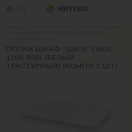
Главная
/
Каталог
/
ШКАФЫ
/
ШКАФЫ РАСПАШНЫЕ
/
Полки Шкаф "ШК 5" (1600, 1200, 800) (Белый
текстурный) (компл 2 шт)
ПОЛКИ ШКАФ "ШК 5" (1600,
1200, 800) (БЕЛЫЙ
ТЕКСТУРНЫЙ) (КОМПЛ 2 ШТ)