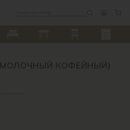
 (МОЛОЧНЫЙ КОФЕЙНЫЙ)
ого региона