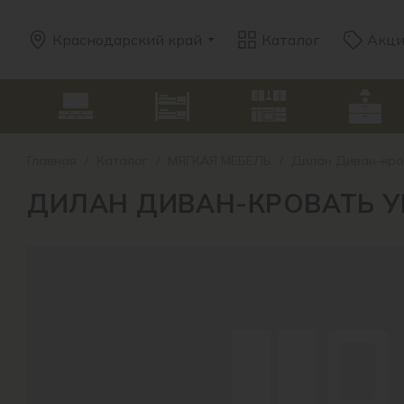
Краснодарский край
Каталог
Акц
Главная
/
Каталог
/
МЯГКАЯ МЕБЕЛЬ
/
Дилан Диван-кров
ДИЛАН ДИВАН-КРОВАТЬ У