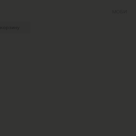
МОБИ
 корзину